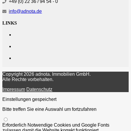
+49 (0) 22 36 / 94 54 - 0
info@adnota.de
LINKS
Copyright 2026 adnota. Immobilien GmbH.
Alle Rechte vorbehalten.
Impressum
Datenschutz
Einstellungen gespeichert
Bitte treffen Sie eine Auswahl um fortzufahren
Erforderlich
Notwendige Cookies und Google Fonts
zulassen damit die Website korrekt funktioniert