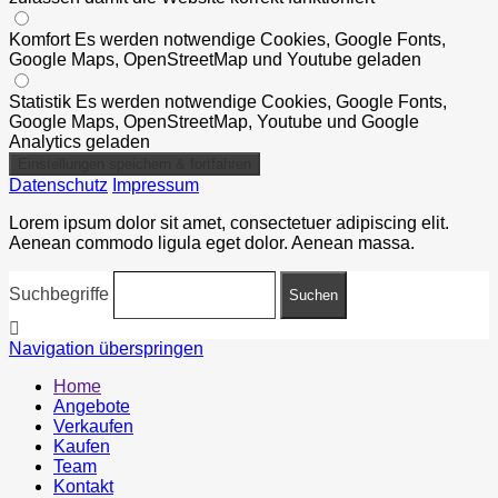
Komfort
Es werden notwendige Cookies, Google Fonts,
Google Maps, OpenStreetMap und Youtube geladen
Statistik
Es werden notwendige Cookies, Google Fonts,
Google Maps, OpenStreetMap, Youtube und Google
Analytics geladen
Datenschutz
Impressum
Lorem ipsum dolor sit amet, consectetuer adipiscing elit.
Aenean commodo ligula eget dolor. Aenean massa.
Suchbegriffe
Navigation überspringen
Home
Angebote
Verkaufen
Kaufen
Team
Kontakt