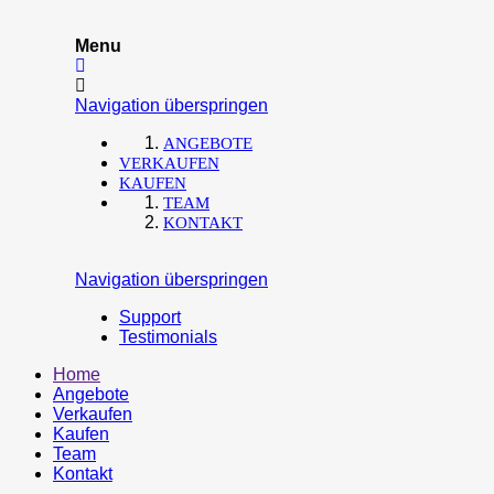
Menu
Navigation überspringen
ANGEBOTE
VERKAUFEN
KAUFEN
TEAM
KONTAKT
Navigation überspringen
Support
Testimonials
Home
Angebote
Verkaufen
Kaufen
Team
Kontakt