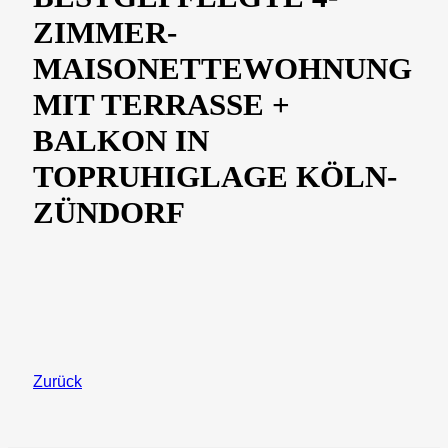
ZIMMER-
MAISONETTEWOHNUNG
MIT TERRASSE +
BALKON IN
TOPRUHIGLAGE KÖLN-
ZÜNDORF
Zurück