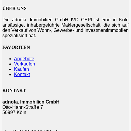
ÜBER UNS
Die adnota. Immobilien GmbH IVD CEPI ist eine in Köln
ansässige, inhabergeführte Maklergesellschaft, die sich auf
den Verkauf von Wohn-, Gewerbe- und Investmentimmobilen
spezialisiert hat.
FAVORITEN
Angebote
Verkaufen
Kaufen
Kontakt
KONTAKT
adnota. Immobilien GmbH
Otto-Hahn-Straße 7
50997 Köln