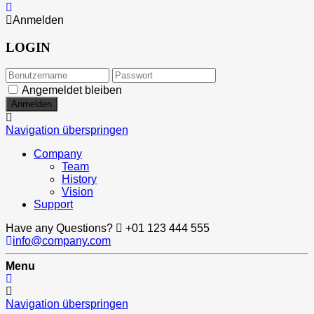
Anmelden
LOGIN
Angemeldet bleiben
Navigation überspringen
Company
Team
History
Vision
Support
Have any Questions?
+01 123 444 555
info@company.com
Menu
Navigation überspringen