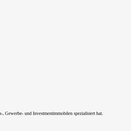
-, Gewerbe- und Investmentimmobilen spezialisiert hat.