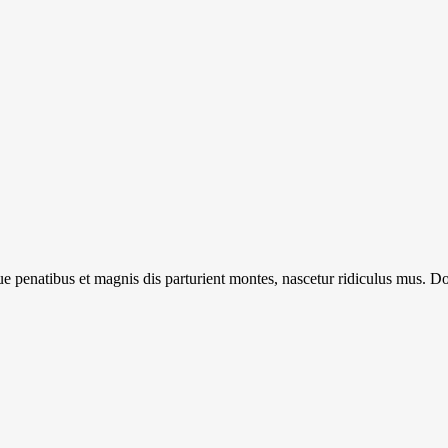
enatibus et magnis dis parturient montes, nascetur ridiculus mus. Done