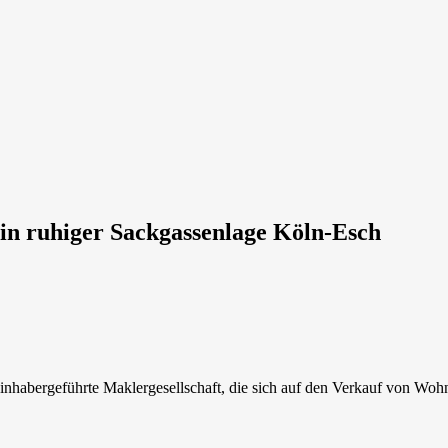
in ruhiger Sackgassenlage Köln-Esch
nhabergeführte Maklergesellschaft, die sich auf den Verkauf von Wohn