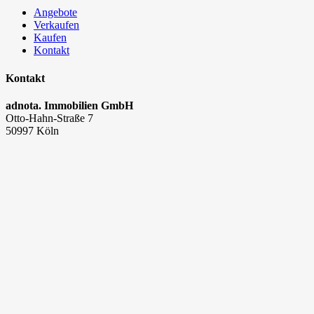
Angebote
Verkaufen
Kaufen
Kontakt
Kontakt
adnota. Immobilien GmbH
Otto-Hahn-Straße 7
50997 Köln