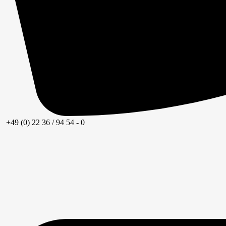
+49 (0) 22 36 / 94 54 - 0