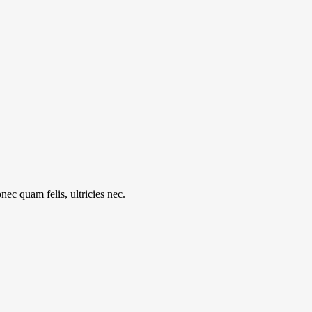
c quam felis, ultricies nec.