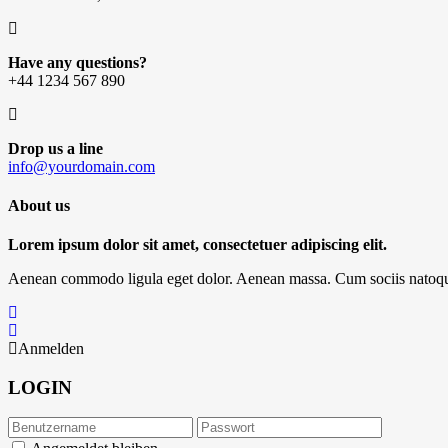
Have any questions?
+44 1234 567 890
Drop us a line
info@yourdomain.com
About us
Lorem ipsum dolor sit amet, consectetuer adipiscing elit.
Aenean commodo ligula eget dolor. Aenean massa. Cum sociis natoque p
Anmelden
LOGIN