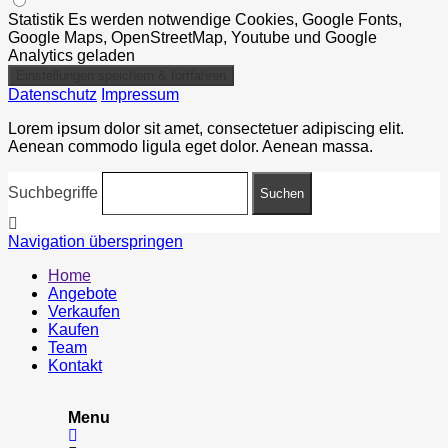
Statistik
Es werden notwendige Cookies, Google Fonts,
Google Maps, OpenStreetMap, Youtube und Google
Analytics geladen
Datenschutz
Impressum
Lorem ipsum dolor sit amet, consectetuer adipiscing elit.
Aenean commodo ligula eget dolor. Aenean massa.
Suchbegriffe
Navigation überspringen
Home
Angebote
Verkaufen
Kaufen
Team
Kontakt
Menu