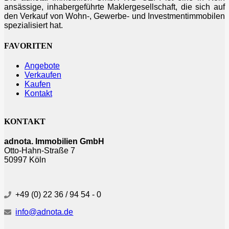
ansässige, inhabergeführte Maklergesellschaft, die sich auf
den Verkauf von Wohn-, Gewerbe- und Investmentimmobilen
spezialisiert hat.
FAVORITEN
Angebote
Verkaufen
Kaufen
Kontakt
KONTAKT
adnota. Immobilien GmbH
Otto-Hahn-Straße 7
50997 Köln
+49 (0) 22 36 / 94 54 - 0
info@adnota.de