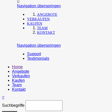
Navigation überspringen
ANGEBOTE
VERKAUFEN
KAUFEN
TEAM
KONTAKT
Navigation überspringen
Support
Testimonials
Home
Angebote
Verkaufen
Kaufen
Team
Kontakt
Suchbegriffe