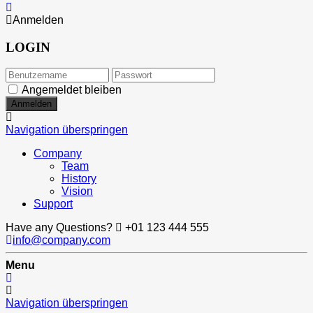
Anmelden
LOGIN
Angemeldet bleiben
Navigation überspringen
Company
Team
History
Vision
Support
Have any Questions?
+01 123 444 555
info@company.com
Menu
Navigation überspringen