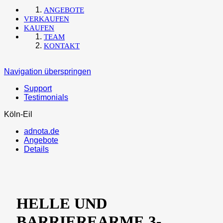
ANGEBOTE
VERKAUFEN
KAUFEN
TEAM
KONTAKT
Navigation überspringen
Support
Testimonials
Köln-Eil
adnota.de
Angebote
Details
HELLE UND
BARRIEREARME 3-