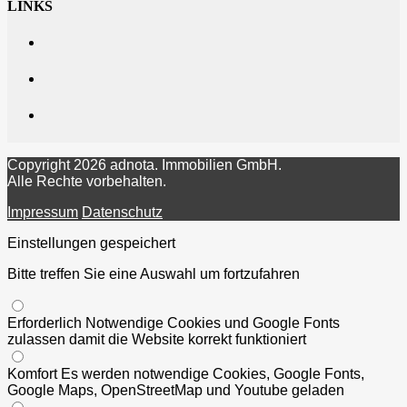
LINKS
Copyright 2026 adnota. Immobilien GmbH.
Alle Rechte vorbehalten.
Impressum
Datenschutz
Einstellungen gespeichert
Bitte treffen Sie eine Auswahl um fortzufahren
Erforderlich
Notwendige Cookies und Google Fonts
zulassen damit die Website korrekt funktioniert
Komfort
Es werden notwendige Cookies, Google Fonts,
Google Maps, OpenStreetMap und Youtube geladen